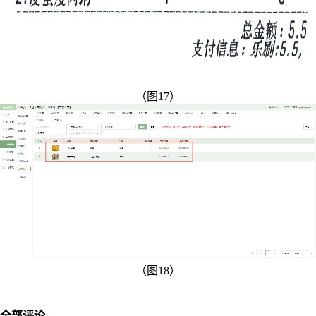
（图17）
（图18）
全部评论