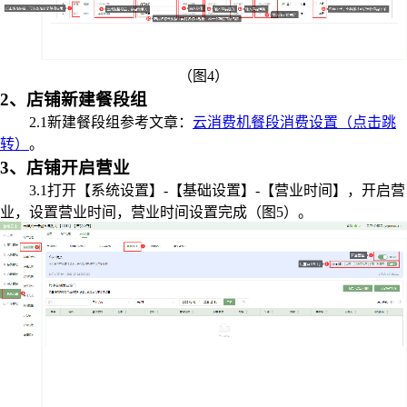
（图4）
2、店铺新建餐段组
2.1新建餐段组参考文章：
云消费机餐段消费设置（点击跳
转）
。
3、店铺开启营业
3.1打开【系统设置】-【基础设置】-【营业时间】，开启营
业，设置营业时间，营业时间设置完成（图5）。