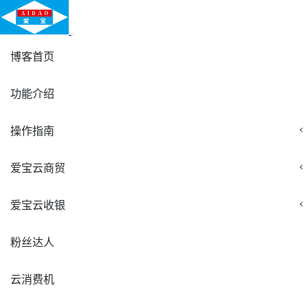
博客首页
功能介绍
操作指南
爱宝云商贸
爱宝云收银
粉丝达人
云消费机