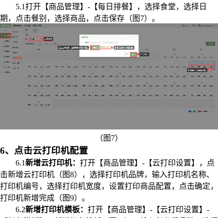
5.1打开【商品管理】-【每日排餐】，选择食堂，选择日
期，点击餐别，选择商品，点击保存（图7）。
（图7）
6、点击云打印机配置
6.1
新增云打印机：
打开【商品管理】-【云打印设置】，点
击新增云打印机（图8），选择打印机品牌，输入打印机名称、
打印机编号，选择打印机宽度，设置打印商品配置，点击确定，
打印机新增完成（图9）。
6.2
新增打印机模板：
打开【商品管理】-【云打印设置】-