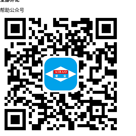
帮助公众号