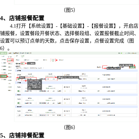
（图5）
4、店铺报餐配置
4.1打开【系统设置】-【基础设置】-【报餐设置】，开启店
铺报餐，设置餐段开餐状态、选择餐段组、设置报餐截止时间、
设置可以预订点单的天数，点击保存设置，点餐设置完成（图
6）。
（图6）
5、店铺排餐配置