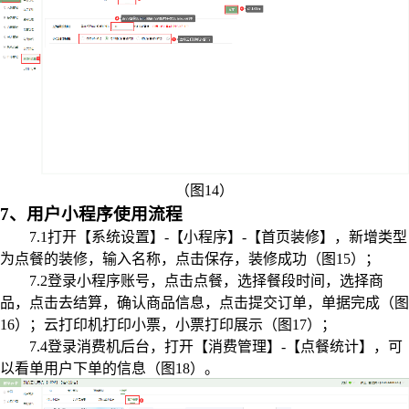
（图14）
7、用户小程序使用流程
7.1打开【系统设置】-【小程序】-【首页装修】，新增类型
为点餐的装修，输入名称，点击保存，装修成功（图15）；
7.2登录小程序账号，点击点餐，选择餐段时间，选择商
品，点击去结算，确认商品信息，点击提交订单，单据完成（图
16）；云打印机打印小票，小票打印展示（图17）；
7.4登录消费机后台，打开【消费管理】-【点餐统计】，可
以看单用户下单的信息（图18）。