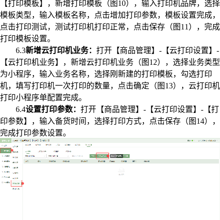
【打印模板】，新增打印模板（图10），输入打印机品牌，选择
模板类型，输入模板名称，点击增加打印参数，模板设置完成，
点击打印测试，测试打印机打印正常，点击保存（图11），完成
打印模板设置。
6.3
新增云打印机业务：
打开【商品管理】-【云打印设置】-
【云打印机业务】，新增云打印机业务（图12），选择业务类型
为小程序，输入业务名称，选择刚新建的打印模板，勾选打印
机，填写打印机一次打印的数量，点击确定（图13），云打印机
打印小程序单配置完成。
6.4
设置打印参数：
打开【商品管理】-【云打印设置】-【打
印参数】，输入备货时间，选择打印方式，点击保存（图14），
完成打印参数设置。