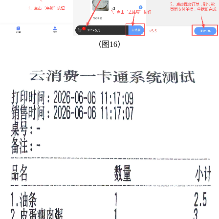
（图16）