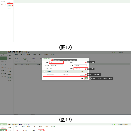
（图12）
（图13）