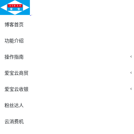
博客首页
功能介绍
操作指南
爱宝云商贸
爱宝云收银
粉丝达人
云消费机