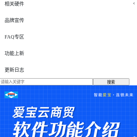
相关硬件
品牌宣传
FAQ专区
功能上新
更新日志
搜索