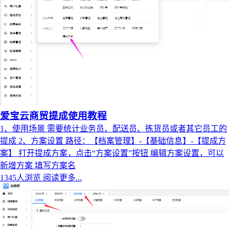
爱宝云商贸提成使用教程
1、使用场景 需要统计业务员、配送员、拣货员或者其它员工的
提成 2、方案设置 路径：【档案管理】-【基础信息】-【提成方
案】 打开提成方案，点击“方案设置”按钮 编辑方案设置，可以
新增方案 填写方案名
1345人浏览
阅读更多...