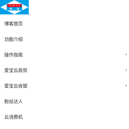
博客首页
功能介绍
操作指南
爱宝云商贸
爱宝云收银
粉丝达人
云消费机