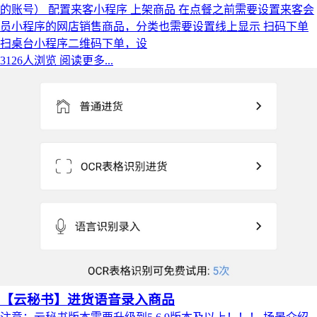
的账号） 配置来客小程序 上架商品 在点餐之前需要设置来客会
员小程序的网店销售商品，分类也需要设置线上显示 扫码下单
扫桌台小程序二维码下单，设
3126人浏览
阅读更多...
【云秘书】进货语音录入商品