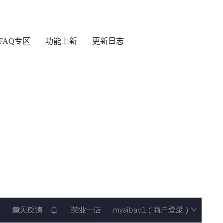
FAQ专区
功能上新
更新日志