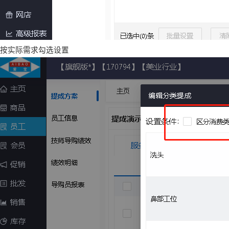
按实际需求勾选设置