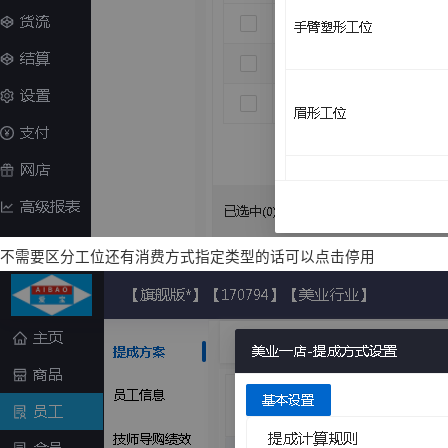
不需要区分工位还有消费方式指定类型的话可以点击停用