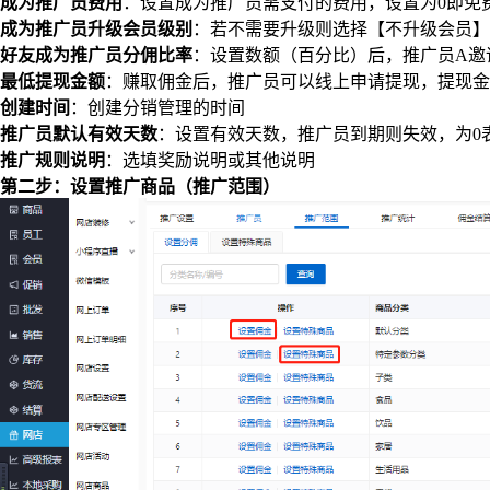
成为推广员费用
：设置成为推广员需支付的费用，设置为0即免
成为推广员升级会员级别
：若不需要升级则选择【不升级会员】
好友成为推广员分佣比率
：设置数额（百分比）后，推广员A邀请
最低提现金额
：赚取佣金后，推广员可以线上申请提现，提现金
创建时间
：创建分销管理的时间
推广员默认有效天数
：设置有效天数，推广员到期则失效，为0
推广规则说明
：选填奖励说明或其他说明
第二步：设置推广商品（推广范围）