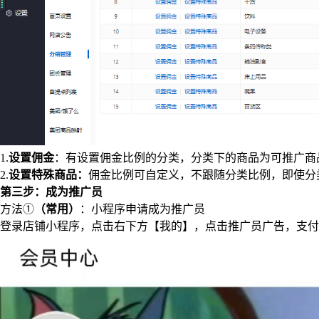
1.
设置佣金
：有设置佣金比例的分类，分类下的商品为可推广商
2.
设置特殊商品：
佣金比例可自定义，不跟随分类比例，即使分
第三步：成为推广员
方法①
（常用）
：小程序申请成为推广员
登录店铺小程序，点击右下方【我的】，点击推广员广告，支付