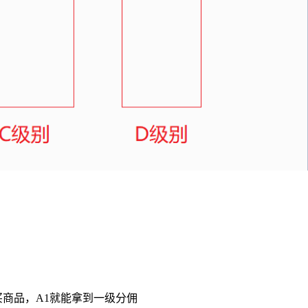
买商品，A1就能拿到一级分佣