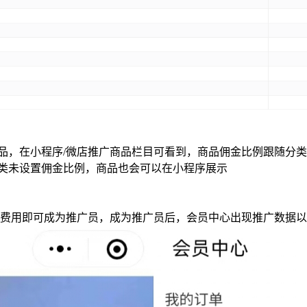
品，在小程序/微店推广商品栏目可看到，商品佣金比例跟随分
类未设置佣金比例，商品也会可以在小程序展示
费用即可成为推广员，成为推广员后，会员中心出现推广数据以