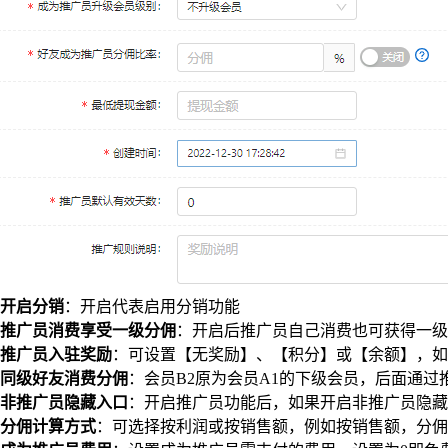
开启分销
：开启代表启用分销功能
推广员消费享受一级分佣
：开启后推广员自己消费也可获得一级分
推广员入驻奖励
：可设置【无奖励】、【积分】或【余额】，如
同级好友消费分佣
：会员B2原为会员A1的下级会员，后面通过
非推广员隐藏入口
：开启推广员功能后，如果开启非推广员隐藏
分佣计算方式
：可选择按利润或按销售额，例如按销售额，分佣