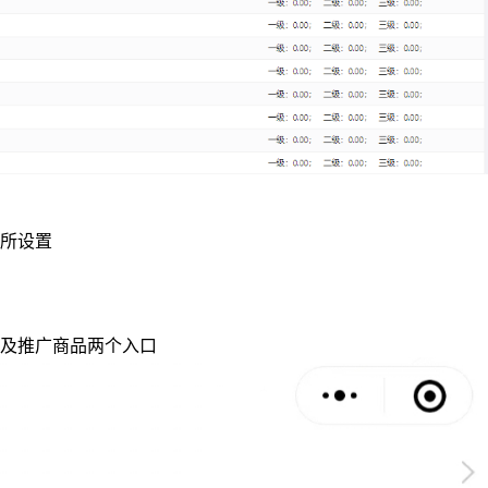
类所设置
及推广商品两个入口