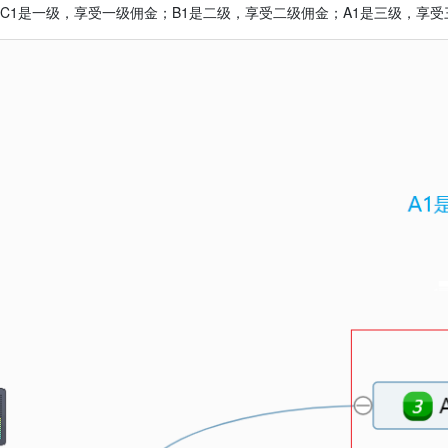
C1是一级，享受一级佣金；
B1是二级，享受二级佣金；A1是三级，享