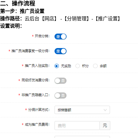
二、操作流程
第一步：推广员设置
操作路径：
云后台【网店】 -【分销管理】-【推广设置】
设置说明：