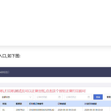
口,如下图: