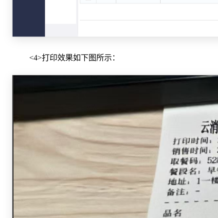
<4>打印效果如下图所示：