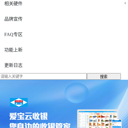
相关硬件
品牌宣传
FAQ专区
功能上新
更新日志
搜索